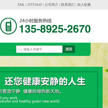
XML
|
SITEMAP
|
公司简介
|
联系我们
|
加入收藏