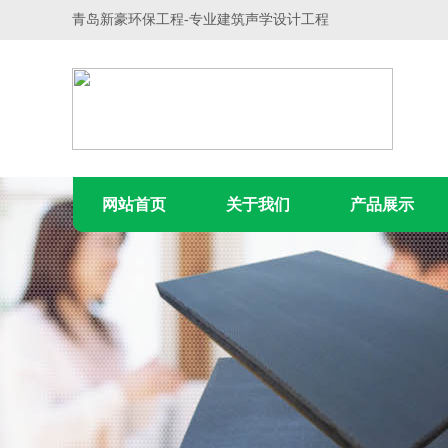
青岛新豪环保工程-专业建筑声学设计工程
网站首页
关于我们
产品展示