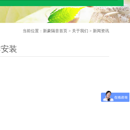
当前位置：
新豪隔音首页
> 关于我们 > 新闻资讯
作安装