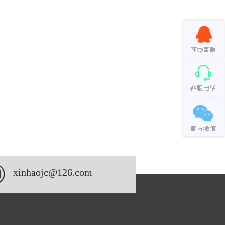
xinhaojc@126.com