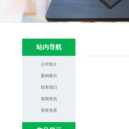
站内导航
公司简介
案例展示
联系我们
新闻资讯
荣誉资质