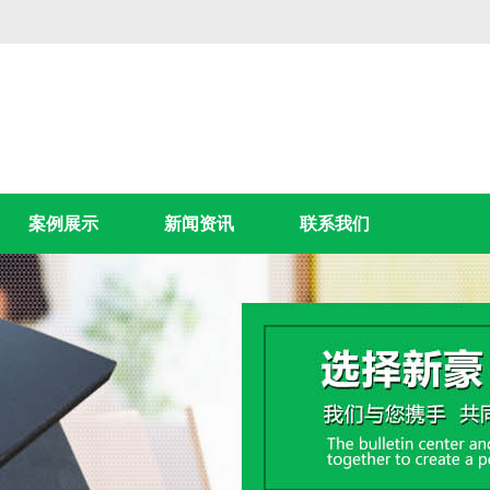
案例展示
新闻资讯
联系我们